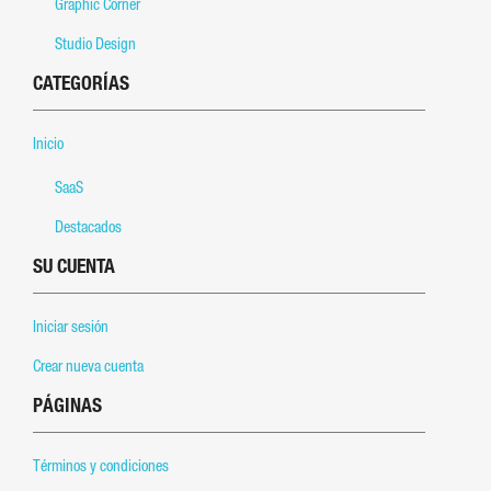
Graphic Corner
Studio Design
CATEGORÍAS
Inicio
SaaS
Destacados
SU CUENTA
Iniciar sesión
Crear nueva cuenta
PÁGINAS
Términos y condiciones