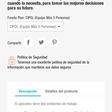
cuando la necesita, para tomar las mejores decisiones
para su futuro.
Forelix Plan: CIPOL (Equipo Máx 5 Personas)
Compartir
Política de Seguridad
Tenemos una excelente política de seguridad de la
información que mantiene sus datos seguros
Descripción
Detalles del producto
El aplicativo tiene dos ambientes de trabajo: