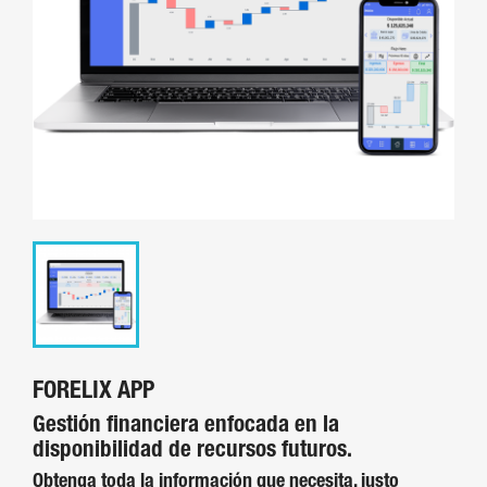
FORELIX APP
Gestión financiera enfocada en la
disponibilidad de recursos futuros.
Obtenga toda la información que necesita, justo